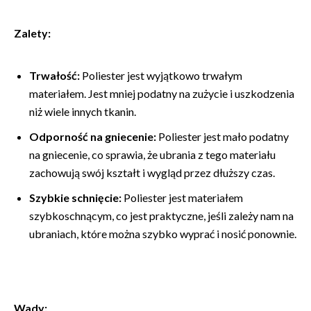
Zalety:
Trwałość:
Poliester jest wyjątkowo trwałym
materiałem. Jest mniej podatny na zużycie i uszkodzenia
niż wiele innych tkanin.
Odporność na gniecenie:
Poliester jest mało podatny
na gniecenie, co sprawia, że ubrania z tego materiału
zachowują swój kształt i wygląd przez dłuższy czas.
Szybkie schnięcie:
Poliester jest materiałem
szybkoschnącym, co jest praktyczne, jeśli zależy nam na
ubraniach, które można szybko wyprać i nosić ponownie.
Wady: