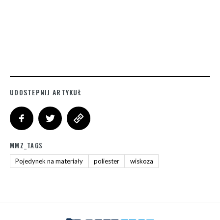
UDOSTEPNIJ ARTYKUŁ
MMZ_TAGS
Pojedynek na materiały
poliester
wiskoza