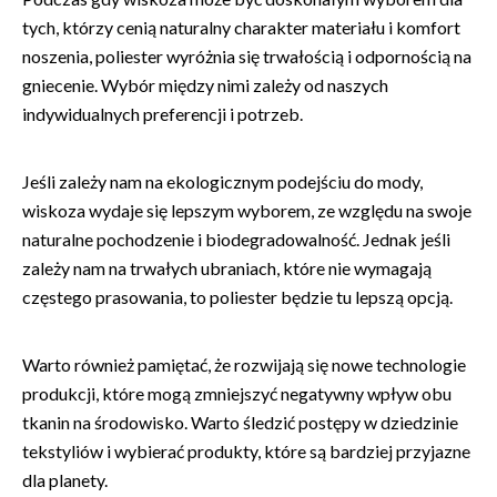
tych, którzy cenią naturalny charakter materiału i komfort
noszenia, poliester wyróżnia się trwałością i odpornością na
gniecenie. Wybór między nimi zależy od naszych
indywidualnych preferencji i potrzeb.
Jeśli zależy nam na ekologicznym podejściu do mody,
wiskoza wydaje się lepszym wyborem, ze względu na swoje
naturalne pochodzenie i biodegradowalność. Jednak jeśli
zależy nam na trwałych ubraniach, które nie wymagają
częstego prasowania, to poliester będzie tu lepszą opcją.
Warto również pamiętać, że rozwijają się nowe technologie
produkcji, które mogą zmniejszyć negatywny wpływ obu
tkanin na środowisko. Warto śledzić postępy w dziedzinie
tekstyliów i wybierać produkty, które są bardziej przyjazne
dla planety.