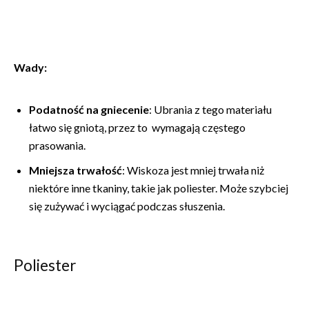
Wady:
Podatność na gniecenie
: Ubrania z tego materiału
łatwo się gniotą, przez to wymagają częstego
prasowania.
Mniejsza trwałość
: Wiskoza jest mniej trwała niż
niektóre inne tkaniny, takie jak poliester. Może szybciej
się zużywać i wyciągać podczas słuszenia.
Poliester