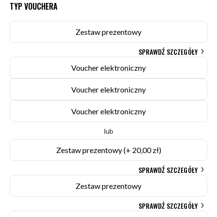
TYP VOUCHERA
Zestaw prezentowy
SPRAWDŹ SZCZEGÓŁY
Voucher elektroniczny
Voucher elektroniczny
Voucher elektroniczny
lub
Zestaw prezentowy
(+ 20,00 zł)
SPRAWDŹ SZCZEGÓŁY
Zestaw prezentowy
SPRAWDŹ SZCZEGÓŁY