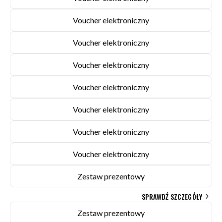
Voucher elektroniczny
Voucher elektroniczny
Voucher elektroniczny
Voucher elektroniczny
Voucher elektroniczny
Voucher elektroniczny
Voucher elektroniczny
Zestaw prezentowy
SPRAWDŹ SZCZEGÓŁY
Zestaw prezentowy