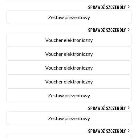
SPRAWDŹ SZCZEGÓŁY
Zestaw prezentowy
SPRAWDŹ SZCZEGÓŁY
Voucher elektroniczny
Voucher elektroniczny
Voucher elektroniczny
Voucher elektroniczny
Zestaw prezentowy
SPRAWDŹ SZCZEGÓŁY
Zestaw prezentowy
SPRAWDŹ SZCZEGÓŁY