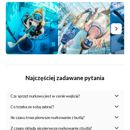
Najczęściej zadawane pytania
Czy sprzęt nurkowy jest w cenie wejścia?
Co trzeba ze sobą zabrać?
Ile czasu trwa pierwsze nurkowanie z butlą?
Z czego składa się pierwsze nurkowanie z butlą?