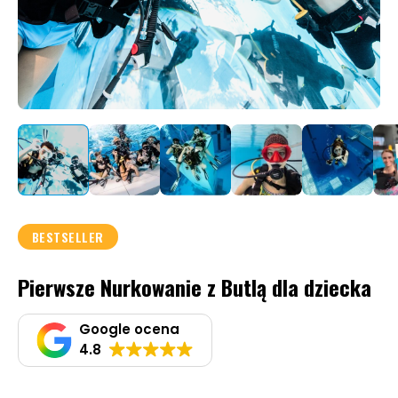
BESTSELLER
Pierwsze Nurkowanie z Butlą dla dziecka
Google ocena
4.8