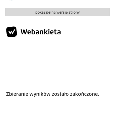
pokaż pełną wersję strony