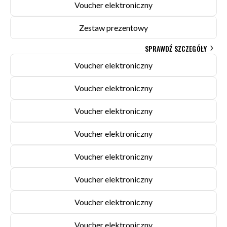
Voucher elektroniczny
Zestaw prezentowy
SPRAWDŹ SZCZEGÓŁY
Voucher elektroniczny
Voucher elektroniczny
Voucher elektroniczny
Voucher elektroniczny
Voucher elektroniczny
Voucher elektroniczny
Voucher elektroniczny
Voucher elektroniczny