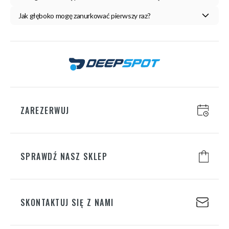
Jak głęboko mogę zanurkować pierwszy raz?
ZAREZERWUJ
SPRAWDŹ NASZ SKLEP
SKONTAKTUJ SIĘ Z NAMI