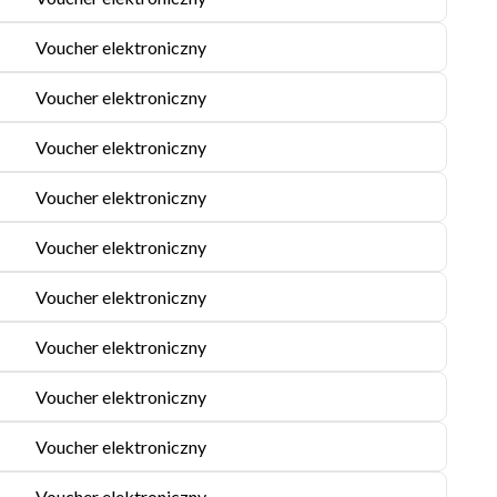
Voucher elektroniczny
Voucher elektroniczny
Voucher elektroniczny
Voucher elektroniczny
Voucher elektroniczny
Voucher elektroniczny
Voucher elektroniczny
Voucher elektroniczny
Voucher elektroniczny
Voucher elektroniczny