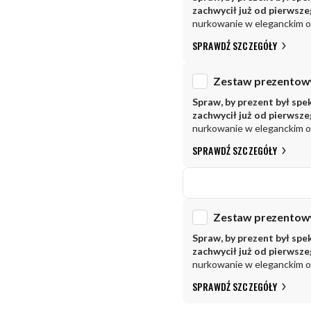
zachwycił już od pierwsz
nurkowanie w eleganckim 
SPRAWDŹ SZCZEGÓŁY
Spraw, by prezent był spe
zachwycił już od pierwsz
nurkowanie w eleganckim 
SPRAWDŹ SZCZEGÓŁY
Spraw, by prezent był spe
zachwycił już od pierwsz
nurkowanie w eleganckim 
SPRAWDŹ SZCZEGÓŁY