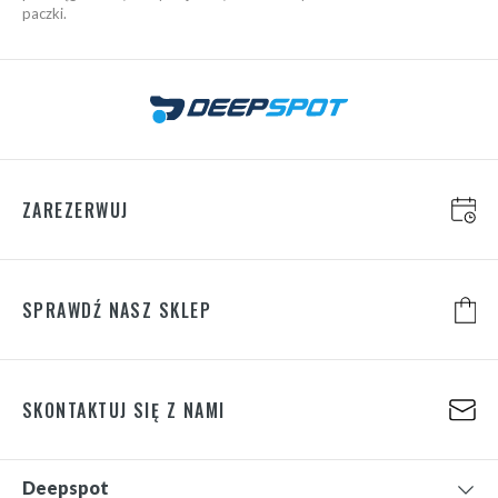
paczki.
ZAREZERWUJ
SPRAWDŹ NASZ SKLEP
SKONTAKTUJ SIĘ Z NAMI
Deepspot